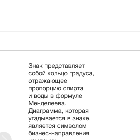
Знак представляет
собой кольцо градуса,
отражающее
пропорцию спирта
и воды в формуле
Менделеева.
Диаграмма, которая
угадывается в знаке,
является символом
бизнес-направления