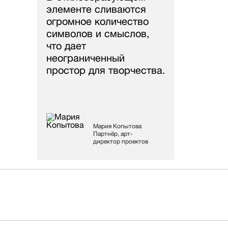
элементе сливаются
огромное количество
символов и смыслов,
что дает
неограниченный
простор для творчества.
Мария Копытова
Партнёр, арт-
директор проектов