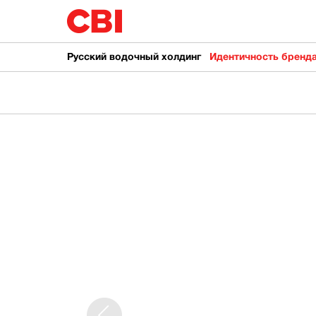
Русский водочный холдинг
Идентичность бренд