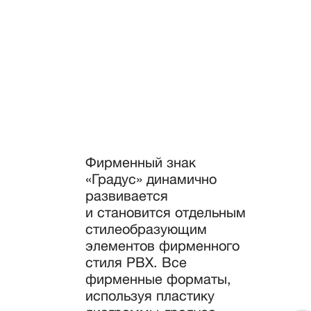
Фирменный знак
«Градус» динамично
развивается
и становится отдельным
стилеобразующим
элементов фирменного
стиля РВХ. Все
фирменные форматы,
используя пластику