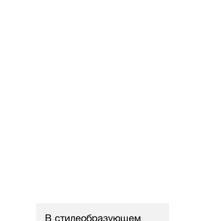
В стилеобразующем