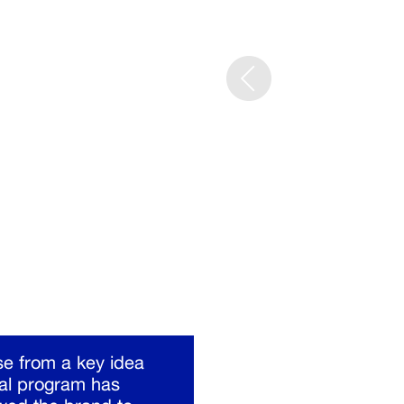
se from a key idea
ual program has