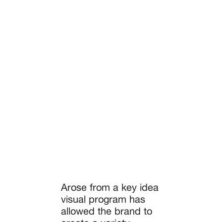
Arose from a key idea
visual program has
allowed the brand to