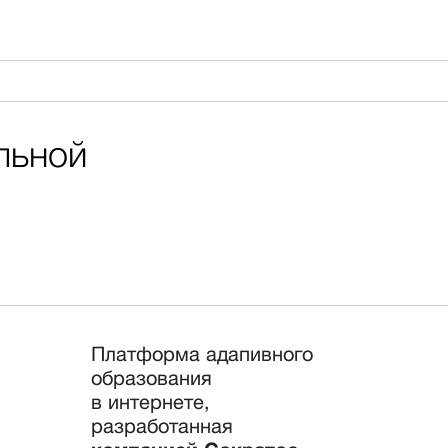
льной
Платформа адапивного
образования
в интернете,
разработанная