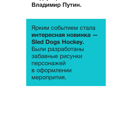
Владимир Путин.
Ярким событием стала
интересная новинка —
Sled Dogs Hockey.
Были разработаны
забавные рисунки
персонажей
в оформлении
меропрития.